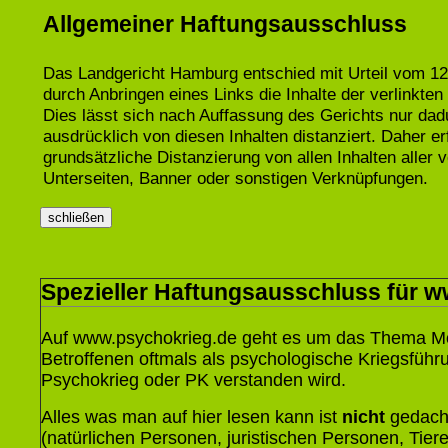
Allgemeiner Haftungsausschluss
Das Landgericht Hamburg entschied mit Urteil vom 12
durch Anbringen eines Links die Inhalte der verlinkten 
Dies lässt sich nach Auffassung des Gerichts nur dad
ausdrücklich von diesen Inhalten distanziert.
Daher er
grundsätzliche Distanzierung von allen Inhalten aller 
Unterseiten, Banner oder sonstigen Verknüpfungen.
Spezieller Haftungsausschluss für 
Auf www.psychokrieg.de geht es um das Thema M
Betroffenen oftmals als psychologische Kriegsführu
Psychokrieg oder PK verstanden wird.
Alles was man auf hier lesen kann ist
nicht
gedacht
(natürlichen Personen, juristischen Personen, Tiere